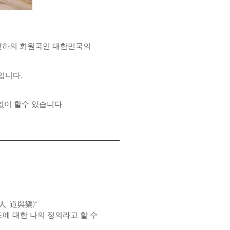
 산하의 회원국인 대한민국의
입니다.
이 할수 있습니다.
, 道與樂)”
에 대한 나의 정의라고 할 수