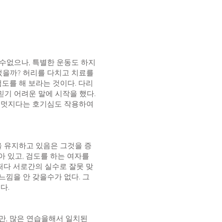
알수없으나, 특별한 운동도 하지
었을까? 허리를 다치고 치료를
도를 해 보라는 것이다. 다리
믿기 어려운 말에 시작을 했다.
 멋지다는 호기심도 작용하여
을 유지하고 있음은 그것을 증
 있고, 검도를 하는 여자를
쩌다 서로간의 실수로 잘못 맞
느낌을 안 갖을수가 없다. 그
다.
만, 많은 연습을해서 일치된