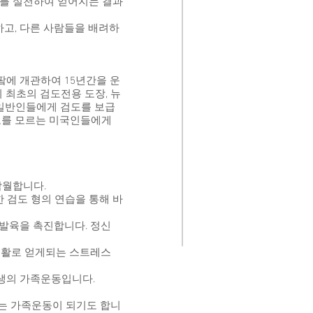
바를 실천하여 얻어지는 결과
하고, 다른 사람들을 배려하
 팤에 개관하여 15년간을 운
지 최초의 검도전용 도장, 뉴
일반인들에게 검도를 보급
검도를 모르는 미국인들에게
탁월합니다.
 검도 형의 연습을 통해 바
발육을 촉진합니다. 정신
생활로 얻게되는 스트레스
평생의 가족운동입니다.
 있는 가족운동이 되기도 합니