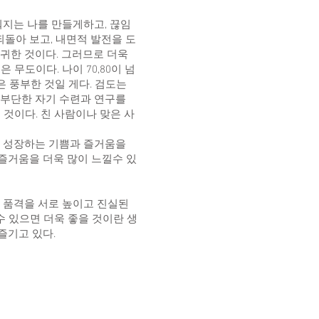
워지는 나를 만들게하고, 끊임
되돌아 보고, 내면적 발전을 도
고귀한 것이다. 그러므로 더욱
 무도이다. 나이 70,80이 넘
은 풍부한 것일 게다. 검도는
. 부단한 자기 수련과 연구를
것이다. 친 사람이나 맞은 사
며 성장하는 기쁨과 즐거움을
 즐거움을 더욱 많이 느낄수 있
 품격을 서로 높이고 진실된
수 있으면 더욱 좋을 것이란 생
 즐기고 있다.