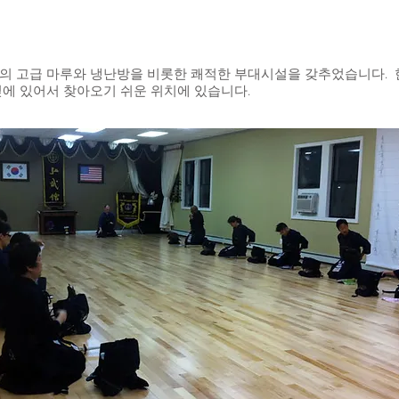
 전용의 고급 마루와 냉난방을 비롯한 쾌적한 부대시설을 갖추었습니다
에 있어서 찾아오기 쉬운 위치에 있습니다.