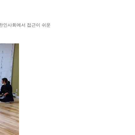
. 한인사회에서 접근이 쉬운