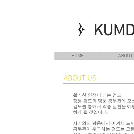
KUM
HOME
ABOUT
ABOUT US
활기찬 인생이 되는 검도!
정통 검도의 명문 홍무관에 오신
검도를 통해서 각종 질환을 예
하게 될 것입니다.
자기와의 싸움에서 이겨서 느끼
홍무관이 추구하는 검도는 모든