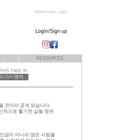
Webmaster Login
Login/Sign up
T
RESOURCES
THIS PAGE IN:
GLISH/영어
될 것이라 굳게 믿습니다.
신적으로 활기찬 삶을 영위
살인검이 아니라 많은 사람을