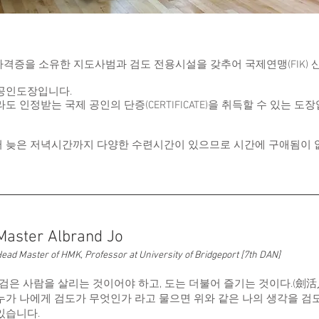
 자격증을 소유한 지도사범과 검도 전용시설을 갖추어 국제연맹(FIK)
공인도장입니다.
 인정받는 국제 공인의 단증(CERTIFICATE)을 취득할 수 있는 도장
 늦은 저녁시간까지 다양한 수련시간이 있으므로 시간에 구애됨이 없
Master Albrand Jo
ead Master of HMK, Professor at University of Bridgeport [7th DAN]
“검은 사람을 살리는 것이어야 하고, 도는 더불어 즐기는 것이다.(劍活人
누가 나에게 검도가 무엇인가 라고 물으면 위와 같은 나의 생각을 검도
있습니다.